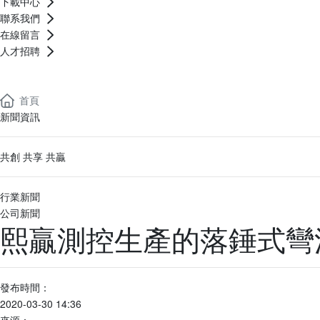
下載中心
聯系我們
在線留言
人才招聘
首頁
新聞資訊
共創 共享 共贏
行業新聞
公司新聞
熙贏測控生產的落錘式彎沉儀
發布時間：
2020-03-30 14:36
來源：