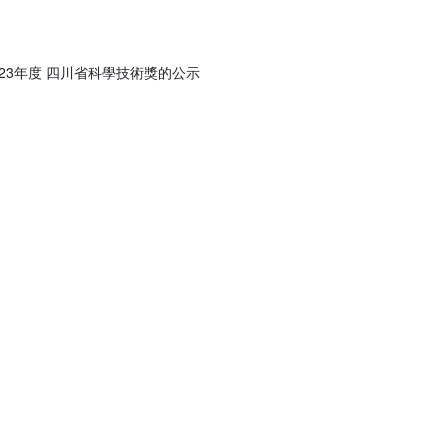
23年度 四川省科學技術獎的公示