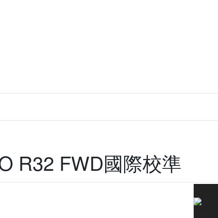
R32 FWD國際校準