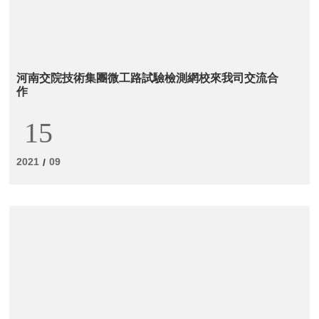
河南交院技術集團微工路試驗檢測網校來我司交流合
作
15
2021
09
/