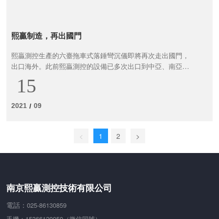
熙贏制造，再出國門
熙贏測控生產的六臺拖車式落錘彎沉儀即將再次走出國門，
出口海外。此前熙贏測控的設備已多次出口到中亞、南亞、
南非等國家和地區。熙贏人將繼續本著刻苦鉆研、不斷進取
15
的精神，對設備系統軟件完善升級，對設備生產技術精益求
精，一如既往地為各位客戶朋友們提供更優質的產品與服
2021
09
/
務！
<
1
2
>
南京熙贏測控技術有限公司
電話：
025-86130859
手機：
15366120050
（微信同號）